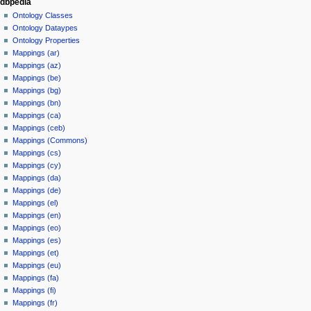
dbpedia
Ontology Classes
Ontology Dataypes
Ontology Properties
Mappings (ar)
Mappings (az)
Mappings (be)
Mappings (bg)
Mappings (bn)
Mappings (ca)
Mappings (ceb)
Mappings (Commons)
Mappings (cs)
Mappings (cy)
Mappings (da)
Mappings (de)
Mappings (el)
Mappings (en)
Mappings (eo)
Mappings (es)
Mappings (et)
Mappings (eu)
Mappings (fa)
Mappings (fi)
Mappings (fr)