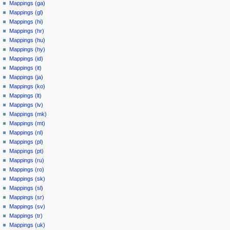
Mappings (ga)
Mappings (gl)
Mappings (hi)
Mappings (hr)
Mappings (hu)
Mappings (hy)
Mappings (id)
Mappings (it)
Mappings (ja)
Mappings (ko)
Mappings (lt)
Mappings (lv)
Mappings (mk)
Mappings (mt)
Mappings (nl)
Mappings (pl)
Mappings (pt)
Mappings (ru)
Mappings (ro)
Mappings (sk)
Mappings (sl)
Mappings (sr)
Mappings (sv)
Mappings (tr)
Mappings (uk)